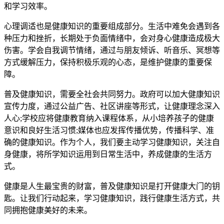
和学习效率。
心理调适也是健康知识的重要组成部分。生活中难免会遇到各
种压力和挫折，长期处于负面情绪中，会对身心健康造成极大
伤害。学会自我调节情绪，通过与朋友倾诉、听音乐、冥想等
方式缓解压力，保持积极乐观的心态，是维护健康的重要保
障。
普及健康知识，需要全社会共同努力。政府可以加大健康知识
宣传力度，通过公益广告、社区讲座等形式，让健康理念深入
人心;学校应将健康教育纳入课程体系，从小培养孩子的健康
意识和良好生活习惯;媒体也应发挥传播优势，传播科学、准
确的健康知识。作为个人，我们要主动学习健康知识，关注自
身健康，将所学知识运用到日常生活中，养成健康的生活方
式。
健康是人生最宝贵的财富，普及健康知识是打开健康大门的钥
匙。让我们行动起来，学习健康知识，践行健康生活方式，共
同拥抱健康美好的未来。